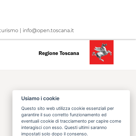
 turismo
info@open.toscana.it
Usiamo i cookie
Questo sito web utilizza cookie essenziali per
garantire il suo corretto funzionamento ed
eventuali cookie di tracciamento per capire come
interagisci con esso. Questi ultimi saranno
impostati solo dopo il consenso.