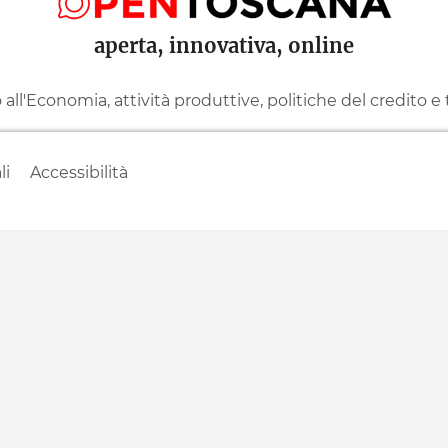
aperta, innovativa, online
ll'Economia, attività produttive, politiche del credito e
li
Accessibilità