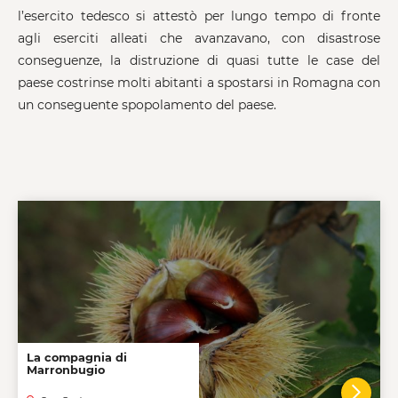
l’esercito tedesco si attestò per lungo tempo di fronte
agli eserciti alleati che avanzavano, con disastrose
conseguenze, la distruzione di quasi tutte le case del
paese costrinse molti abitanti a spostarsi in Romagna con
un conseguente spopolamento del paese.
La compagnia di
Marronbugio