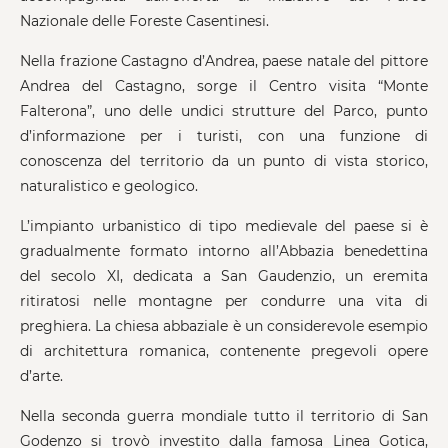
Nazionale delle Foreste Casentinesi.
Nella frazione Castagno d’Andrea, paese natale del pittore
Andrea del Castagno, sorge il Centro visita “Monte
Falterona”, uno delle undici strutture del Parco, punto
d’informazione per i turisti, con una funzione di
conoscenza del territorio da un punto di vista storico,
naturalistico e geologico.
L’impianto urbanistico di tipo medievale del paese si è
gradualmente formato intorno all’Abbazia benedettina
del secolo XI, dedicata a San Gaudenzio, un eremita
ritiratosi nelle montagne per condurre una vita di
preghiera. La chiesa abbaziale è un considerevole esempio
di architettura romanica, contenente pregevoli opere
d’arte.
Nella seconda guerra mondiale tutto il territorio di San
Godenzo si trovò investito dalla famosa Linea Gotica,