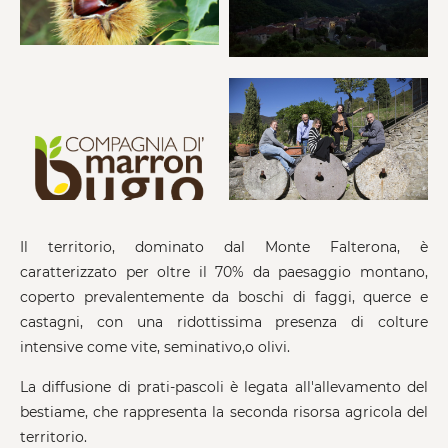
Il territorio, dominato dal Monte Falterona, è
caratterizzato per oltre il 70% da paesaggio montano,
coperto prevalentemente da boschi di faggi, querce e
castagni, con una ridottissima presenza di colture
intensive come vite, seminativo,o olivi.
La diffusione di prati-pascoli è legata all'allevamento del
bestiame, che rappresenta la seconda risorsa agricola del
territorio.