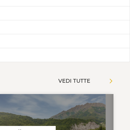
VEDI TUTTE