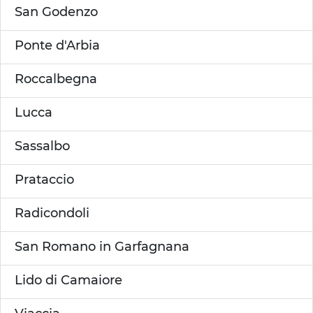
San Godenzo
Ponte d'Arbia
Roccalbegna
Lucca
Sassalbo
Prataccio
Radicondoli
San Romano in Garfagnana
Lido di Camaiore