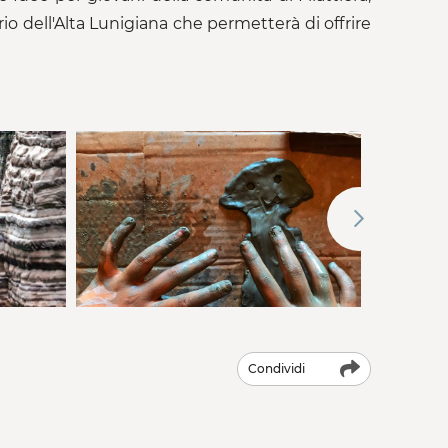
io dell'Alta Lunigiana che permetterà di offrire
Condividi