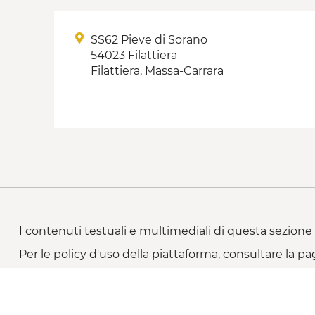
SS62 Pieve di Sorano
54023 Filattiera
Filattiera, Massa-Carrara
I contenuti testuali e multimediali di questa sezione 
Per le policy d'uso della piattaforma, consultare la pa