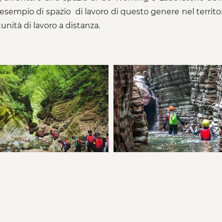
esempio di spazio di lavoro di questo genere nel territor
unità di lavoro a distanza.