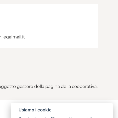
legalmail.it
 soggetto gestore della pagina della cooperativa.
Usiamo i cookie