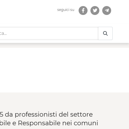
seguici su
5 da professionisti del settore
bile e Responsabile nei comuni