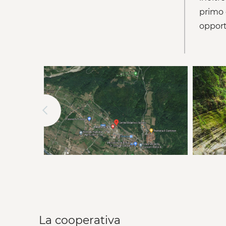
primo 
opport
La cooperativa