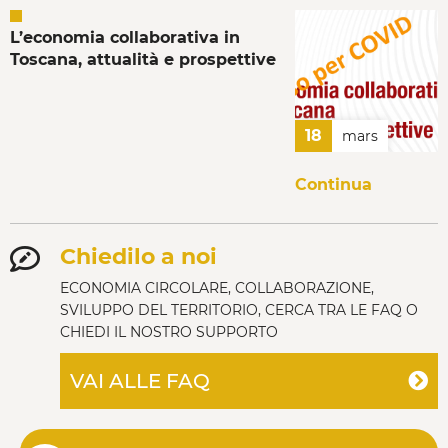
L’economia collaborativa in
Toscana, attualità e prospettive
18
mars
Continua
Chiedilo a noi
ECONOMIA CIRCOLARE, COLLABORAZIONE,
SVILUPPO DEL TERRITORIO, CERCA TRA LE FAQ O
CHIEDI IL NOSTRO SUPPORTO
VAI ALLE FAQ