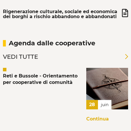
Rigenerazione culturale, sociale ed economica
dei borghi a rischio abbandono e abbandonati
Agenda dalle cooperative
VEDI TUTTE
Reti e Bussole - Orientamento
per cooperative di comunità
28
juin
Continua