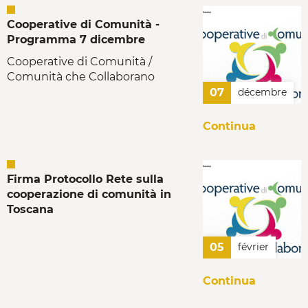
Cooperative di Comunità -
Programma 7 dicembre
Cooperative di Comunità /
Comunità che Collaborano
07
décembre
Continua
Firma Protocollo Rete sulla
cooperazione di comunità in
Toscana
05
février
Continua