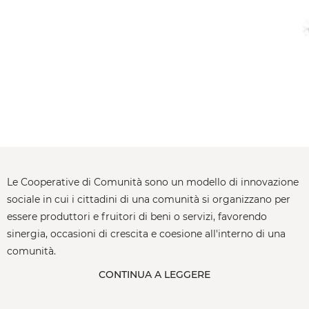
Le Cooperative di Comunità sono un modello di innovazione
sociale in cui i cittadini di una comunità si organizzano per
essere produttori e fruitori di beni o servizi, favorendo
sinergia, occasioni di crescita e coesione all'interno di una
comunità.
CONTINUA A LEGGERE