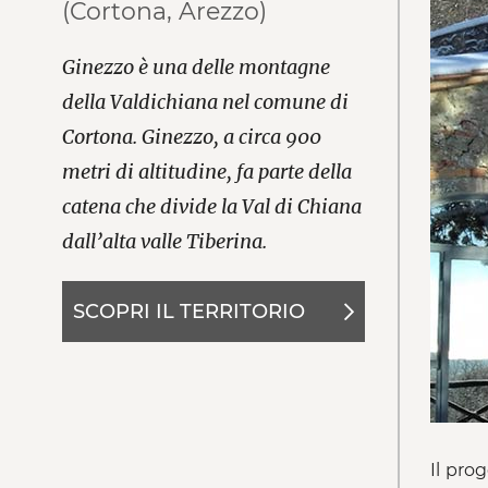
(Cortona, Arezzo)
Ginezzo è una delle montagne
della Valdichiana nel comune di
Cortona. Ginezzo, a circa 900
metri di altitudine, fa parte della
catena che divide la Val di Chiana
dall’alta valle Tiberina.
SCOPRI IL TERRITORIO
Il pro