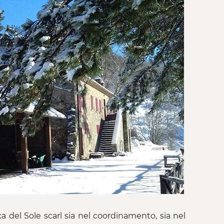
ca del Sole scarl sia nel coordinamento, sia nel