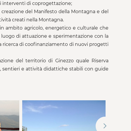
 di interventi di coprogettazione;
la creazione del Manifesto della Montagna e del
ività creati nella Montagna.
in ambito agricolo, energetico e culturale che
l luogo di attuazione e sperimentazione con la
la ricerca di coofinanziamento di nuovi progetti
zione del territorio di Ginezzo quale Riserva
 sentieri e attività didattiche stabili con guide