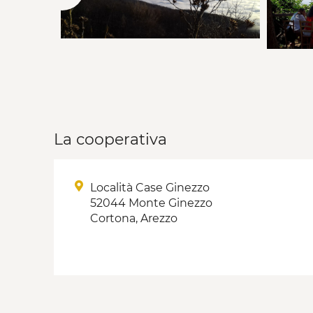
La cooperativa
Località Case Ginezzo
52044 Monte Ginezzo
Cortona, Arezzo