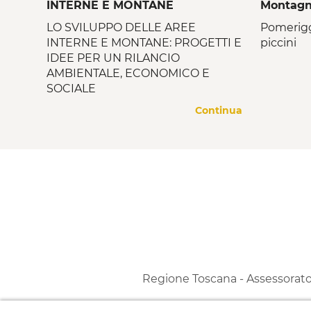
INTERNE E MONTANE
Montagn
LO SVILUPPO DELLE AREE
Pomerigg
INTERNE E MONTANE: PROGETTI E
piccini
IDEE PER UN RILANCIO
AMBIENTALE, ECONOMICO E
SOCIALE
Continua
Regione Toscana - Assessorato a