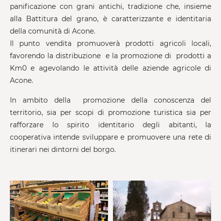
panificazione con grani antichi, tradizione che, insieme
alla Battitura del grano, è caratterizzante e identitaria
della comunità di Acone.
Il punto vendita promuoverà prodotti agricoli locali,
favorendo la distribuzione e la promozione di prodotti a
Km0 e agevolando le attività delle aziende agricole di
Acone.
In ambito della promozione della conoscenza del
territorio, sia per scopi di promozione turistica sia per
rafforzare lo spirito identitario degli abitanti, la
cooperativa intende sviluppare e promuovere una rete di
itinerari nei dintorni del borgo.