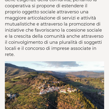
cooperativa si propone di estendere il
proprio oggetto sociale attraverso una
maggiore articolazione di servizi e attività
mutualistiche e attraverso la promozione di
iniziative che favoriscano la coesione sociale
e la crescita della comunità anche attraverso
il coinvolgimento di una pluralità di soggetti
locali e il concorso di imprese associate in
rete.