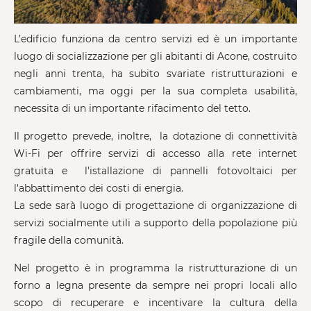
L’edificio funziona da centro servizi ed è un importante
luogo di socializzazione per gli abitanti di Acone, costruito
negli anni trenta, ha subito svariate ristrutturazioni e
cambiamenti, ma oggi per la sua completa usabilità,
necessita di un importante rifacimento del tetto.
Il progetto prevede, inoltre, la dotazione di connettività
Wi-Fi per offrire servizi di accesso alla rete internet
gratuita e l’istallazione di pannelli fotovoltaici per
l'abbattimento dei costi di energia.
La sede sarà luogo di progettazione di organizzazione di
servizi socialmente utili a supporto della popolazione più
fragile della comunità.
Nel progetto è in programma la ristrutturazione di un
forno a legna presente da sempre nei propri locali allo
scopo di recuperare e incentivare la cultura della