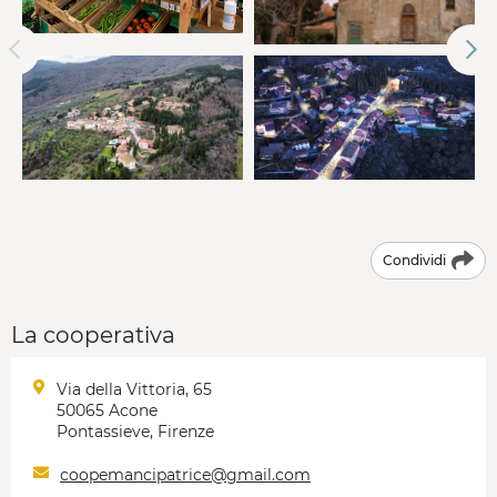
Condividi
La cooperativa
Via della Vittoria, 65
50065 Acone
Pontassieve, Firenze
coopemancipatrice@gmail.com