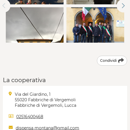
Condividi
La cooperativa
Via del Giardino, 1
55020 Fabbriche di Vergemoli
Fabbriche di Vergemoli, Lucca
02516400468
dispensa montana@gmail.com