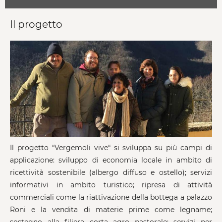
Il progetto
Il progetto “Vergemoli vive“ si sviluppa su più campi di
applicazione: sviluppo di economia locale in ambito di
ricettività sostenibile (albergo diffuso e ostello); servizi
informativi in ambito turistico; ripresa di attività
commerciali come la riattivazione della bottega a palazzo
Roni e la vendita di materie prime come legname;