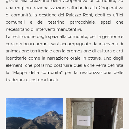
grazie alla creazione della Cooperativa di comunità, ad
una migliore razionalizzazione affidando alla Cooperativa
di comunità, la gestione del Palazzo Roni, degli ex uffici
comunali e del teatrino parrocchiale, spazi che
necessitano di interventi manutentivi.
La restituzione degli spazi alla comunità, per la gestione e
cura dei beni comuni, sarà accompagnato da interventi di
animazione territoriale con la promozione di cultura e arti
identitarie come la narrazione orale in ottave, uno degli
elementi che potranno costruire quella che verrà definità
la “Mappa della comunità” per la rivalorizzazione delle
tradizioni e costumi locali.