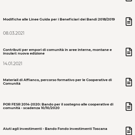
Modifiche alle Linee Guida per i Beneficiari dei Bandi 2018/2019
08.03.2021
Contributi per empori di comunità in aree interne, montane e
insulari: nuova edizione
14.01.2021
Materiali di Affianco, percorso formativo per le Cooperative di
Comunità
POR FESR 2014-2020: Bando per il sostegno alle cooperative di
comunità - scadenza 10/10/2020
Aiuti agli investimenti - Bando Fondo investimenti Toscana