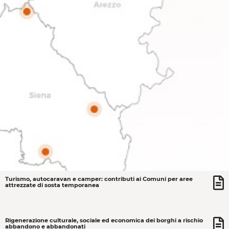
Turismo, autocaravan e camper: contributi ai Comuni per aree
attrezzate di sosta temporanea
Rigenerazione culturale, sociale ed economica dei borghi a rischio
abbandono e abbandonati