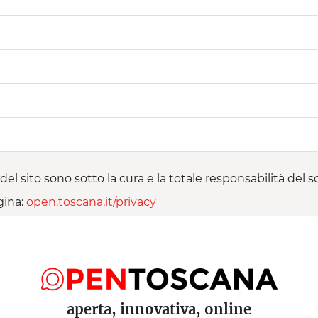
del sito sono sotto la cura e la totale responsabilità del
gina:
open.toscana.it/privacy
aperta, innovativa, online