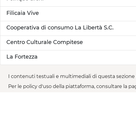
Filicaia Vive
Cooperativa di consumo La Libertà S.C.
Centro Culturale Compitese
La Fortezza
I contenuti testuali e multimediali di questa sezione 
Per le policy d'uso della piattaforma, consultare la pa