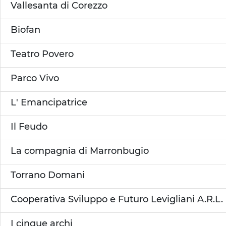
Vallesanta di Corezzo
Biofan
Teatro Povero
Parco Vivo
L' Emancipatrice
Il Feudo
La compagnia di Marronbugio
Torrano Domani
Cooperativa Sviluppo e Futuro Levigliani A.R.L.
I cinque archi