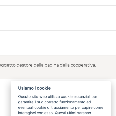
 soggetto gestore della pagina della cooperativa.
Usiamo i cookie
Questo sito web utilizza cookie essenziali per
garantire il suo corretto funzionamento ed
eventuali cookie di tracciamento per capire come
interagisci con esso. Questi ultimi saranno