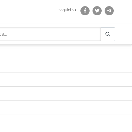
seguici su