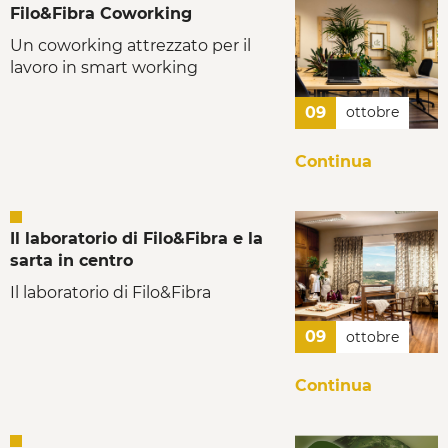
Filo&Fibra Coworking
Un coworking attrezzato per il
lavoro in smart working
09
ottobre
Continua
Il laboratorio di Filo&Fibra e la
sarta in centro
Il laboratorio di Filo&Fibra
09
ottobre
Continua