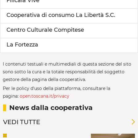
Filicaia Vive
Cooperativa di consumo La Libertà S.C.
Centro Culturale Compitese
La Fortezza
I contenuti testuali e multimediali di questa sezione del sito
sono sotto la cura e la totale responsabilità del soggetto
gestore della pagina della cooperativa.
Per le policy d'uso della piattaforma, consultare la
pagina:
open.toscana.it/privacy
News dalla cooperativa
VEDI TUTTE