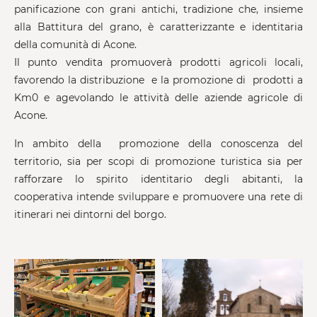
panificazione con grani antichi, tradizione che, insieme
alla Battitura del grano, è caratterizzante e identitaria
della comunità di Acone.
Il punto vendita promuoverà prodotti agricoli locali,
favorendo la distribuzione e la promozione di prodotti a
Km0 e agevolando le attività delle aziende agricole di
Acone.
In ambito della promozione della conoscenza del
territorio, sia per scopi di promozione turistica sia per
rafforzare lo spirito identitario degli abitanti, la
cooperativa intende sviluppare e promuovere una rete di
itinerari nei dintorni del borgo.