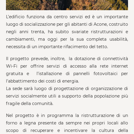
L’edificio funziona da centro servizi ed è un importante
luogo di socializzazione per gli abitanti di Acone, costruito
negli anni trenta, ha subito svariate ristrutturazioni e
cambiamenti, ma oggi per la sua completa usabilità,
necessita di un importante rifacimento del tetto.
Il progetto prevede, inoltre, la dotazione di connettività
Wi-Fi per offrire servizi di accesso alla rete internet
gratuita e l’istallazione di pannelli fotovoltaici per
l'abbattimento dei costi di energia.
La sede sarà luogo di progettazione di organizzazione di
servizi socialmente utili a supporto della popolazione più
fragile della comunità.
Nel progetto è in programma la ristrutturazione di un
forno a legna presente da sempre nei propri locali allo
scopo di recuperare e incentivare la cultura della