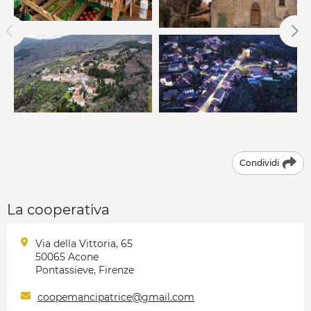
Condividi
La cooperativa
Via della Vittoria, 65
50065 Acone
Pontassieve, Firenze
coopemancipatrice@gmail.com