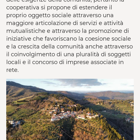
cooperativa si propone di estendere il
proprio oggetto sociale attraverso una
maggiore articolazione di servizi e attività
mutualistiche e attraverso la promozione di
iniziative che favoriscano la coesione sociale
e la crescita della comunità anche attraverso
il coinvolgimento di una pluralità di soggetti
locali e il concorso di imprese associate in
rete.