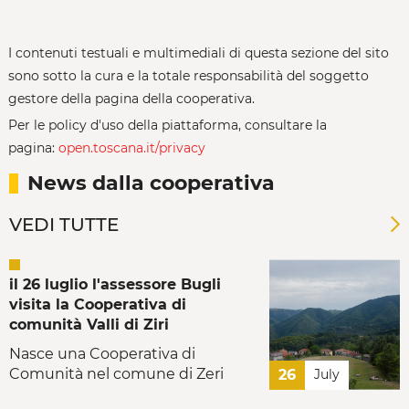
I contenuti testuali e multimediali di questa sezione del sito
sono sotto la cura e la totale responsabilità del soggetto
gestore della pagina della cooperativa.
Per le policy d'uso della piattaforma, consultare la
pagina:
open.toscana.it/privacy
News dalla cooperativa
VEDI TUTTE
il 26 luglio l'assessore Bugli
visita la Cooperativa di
comunità Valli di Ziri
Nasce una Cooperativa di
Comunità nel comune di Zeri
26
July