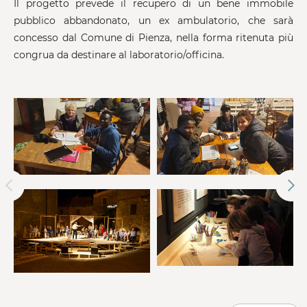
Il progetto prevede il recupero di un bene immobile
pubblico abbandonato, un ex ambulatorio, che sarà
concesso dal Comune di Pienza, nella forma ritenuta più
congrua da destinare al laboratorio/officina.