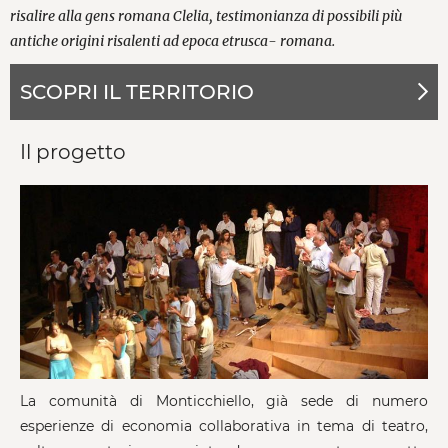
risalire alla gens romana Clelia, testimonianza di possibili più
antiche origini risalenti ad epoca etrusca- romana.
SCOPRI IL TERRITORIO
Il progetto
La comunità di Monticchiello, già sede di numero
esperienze di economia collaborativa in tema di teatro,