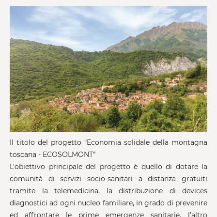
Il titolo del progetto “Economia solidale della montagna
toscana - ECOSOLMONT”
L’obiettivo principale del progetto è quello di dotare la
comunità di servizi socio-sanitari a distanza gratuiti
tramite la telemedicina, la distribuzione di devices
diagnostici ad ogni nucleo familiare, in grado di prevenire
ed affrontare le prime emergenze sanitarie, l’altro