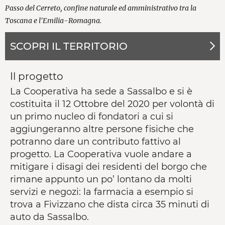
Passo del Cerreto, confine naturale ed amministrativo tra la
Toscana e l'Emilia-Romagna.
SCOPRI IL TERRITORIO
Il progetto
La Cooperativa ha sede a Sassalbo e si è
costituita il 12 Ottobre del 2020 per volontà di
un primo nucleo di fondatori a cui si
aggiungeranno altre persone fisiche che
potranno dare un contributo fattivo al
progetto. La Cooperativa vuole andare a
mitigare i disagi dei residenti del borgo che
rimane appunto un po’ lontano da molti
servizi e negozi: la farmacia a esempio si
trova a Fivizzano che dista circa 35 minuti di
auto da Sassalbo.