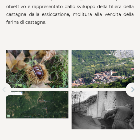
obiettivo è rappresentato dallo sviluppo della filiera della
castagna dalla essiccazione, molitura alla vendita della
farina di castagna.