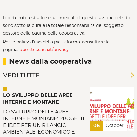
I contenuti testuali e multimediali di questa sezione del sito
sono sotto la cura e la totale responsabilità del soggetto
gestore della pagina della cooperativa.
Per le policy d'uso della piattaforma, consultare la
pagina:
open.toscana.it/privacy
News dalla cooperativa
VEDI TUTTE
LO SVILUPPO DELLE AREE
INTERNE E MONTANE
LO SVILUPPO DELLE AREE
INTERNE E MONTANE: PROGETTI
E IDEE PER UN RILANCIO
06
October
AMBIENTALE, ECONOMICO E