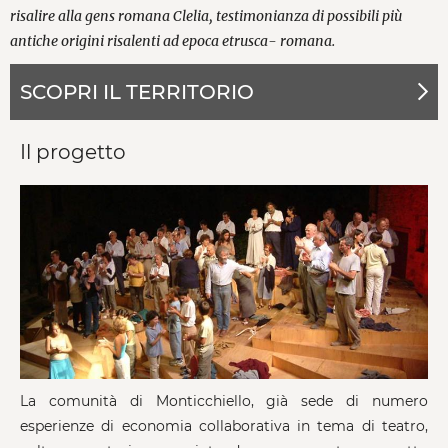
risalire alla gens romana Clelia, testimonianza di possibili più
antiche origini risalenti ad epoca etrusca- romana.
SCOPRI IL TERRITORIO
Il progetto
La comunità di Monticchiello, già sede di numero
esperienze di economia collaborativa in tema di teatro,