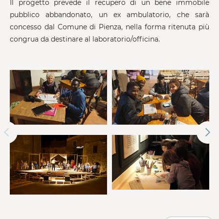
Il progetto prevede il recupero di un bene immobile
pubblico abbandonato, un ex ambulatorio, che sarà
concesso dal Comune di Pienza, nella forma ritenuta più
congrua da destinare al laboratorio/officina.