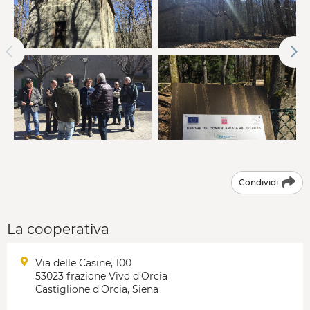
Condividi
La cooperativa
Via delle Casine, 100
53023 frazione Vivo d’Orcia
Castiglione d’Orcia, Siena