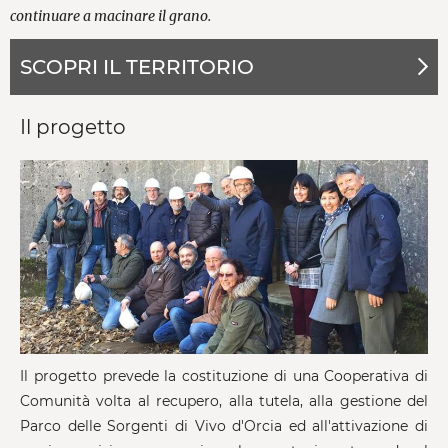
continuare a macinare il grano.
SCOPRI IL TERRITORIO
Il progetto
Il progetto prevede la costituzione di una Cooperativa di
Comunità volta al recupero, alla tutela, alla gestione del
Parco delle Sorgenti di Vivo d'Orcia ed all'attivazione di