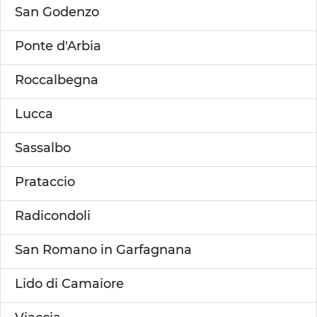
San Godenzo
Ponte d'Arbia
Roccalbegna
Lucca
Sassalbo
Prataccio
Radicondoli
San Romano in Garfagnana
Lido di Camaiore