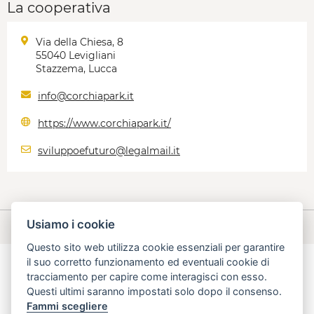
La cooperativa
Via della Chiesa, 8
55040 Levigliani
Stazzema, Lucca
info@corchiapark.it
https://www.corchiapark.it/
sviluppoefuturo@legalmail.it
Usiamo i cookie
Questo sito web utilizza cookie essenziali per garantire
il suo corretto funzionamento ed eventuali cookie di
tracciamento per capire come interagisci con esso.
Questi ultimi saranno impostati solo dopo il consenso.
aperta, innovativa, online
Fammi scegliere