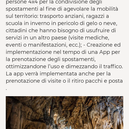
persone 4x4 per la condivisione degli
spostamenti al fine di agevolare la mobilità
sul territorio: trasporto anziani, ragazzi a
scuola in inverno in pericolo di gelo o neve,
cittadini che hanno bisogno di usufruire di
servizi in un altro paese (visite mediche,
eventi o manifestazioni, ecc.); - Creazione ed
implementazione nel tempo di una App per
la prenotazione degli spostamenti,
ottimizzandone l’uso e dimezzando il traffico.
La app verrà implementata anche per la
prenotazione di visite o il ritiro pacchi e posta
.