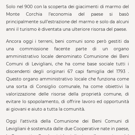
Solo nel 900 con la scoperta dei giacimenti di marmo del
Monte Corchia l’economia del paese si basò
principalmente sull’estrazione del marmo e solo da alcuni
anni il turismo è diventata una ulteriore risorsa del paese.
Ancora oggi i terreni, beni comuni sono però gestiti da
una commissione facente parte di un organo
amministrativo locale denominato Comunione dei Beni
Comuni di Levigliani, che ha come base sociale tutti i
discendenti degli originari 67 capi famiglia del 1793 .
Questo organo amministrativo locale che funziona come
una sorta di Consiglio comunale, ha come obiettivi la
valorizzazione delle risorse della proprietà comune, di
evitare lo spopolamento, di offrire lavoro ed opportunità
ai giovani e aiuto a tutta la comunità.
Oggi l’attività della Comunione dei Beni Comuni di
Levigliani è sostenuta dalle due Cooperative nate in paese,