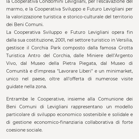
la Cooperativa Condomini Levigliani, per l’escavazione del
marmo, e la Cooperativa Sviluppo e Futuro Levigliani per
la valorizzazione turistica e storico-culturale del territorio
dei Beni Comuni.
La Cooperativa Sviluppo e Futuro Levigliani opera fin
dalla sua costituzione, 2001, nel settore turistico in Versilia,
gestisce il Corchia Park composto dalla famosa Grotta
Turistica Antro del Corchia, dalle Miniere dell’Argento
Vivo, dal Museo della Pietra Piegata, dal Museo di
Comunità e d’impresa "Lavorare Liberi" e un minimarket,
unico nel paese, oltre all’offerta di numerose visite
guidate nella zona.
Entrambe le Cooperative, insieme alla Comunione dei
Beni Comuni di Levigliani rappresentano un modello
particolare di sviluppo economico sostenibile e solidale e
di gestione economico-finanziaria collaborativa di forte
coesione sociale.