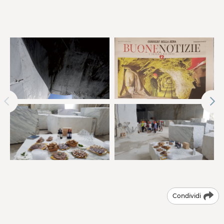
Condividi