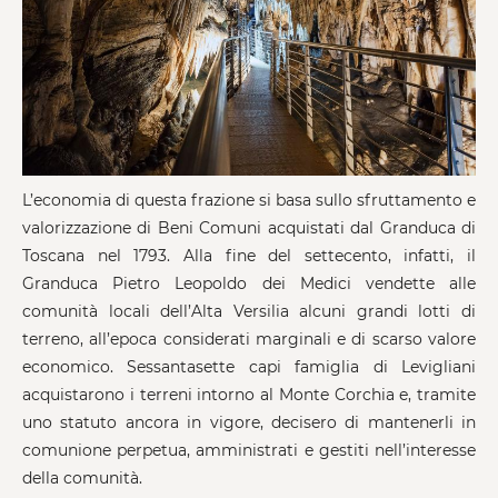
L’economia di questa frazione si basa sullo sfruttamento e
valorizzazione di Beni Comuni acquistati dal Granduca di
Toscana nel 1793. Alla fine del settecento, infatti, il
Granduca Pietro Leopoldo dei Medici vendette alle
comunità locali dell’Alta Versilia alcuni grandi lotti di
terreno, all’epoca considerati marginali e di scarso valore
economico. Sessantasette capi famiglia di Levigliani
acquistarono i terreni intorno al Monte Corchia e, tramite
uno statuto ancora in vigore, decisero di mantenerli in
comunione perpetua, amministrati e gestiti nell’interesse
della comunità.