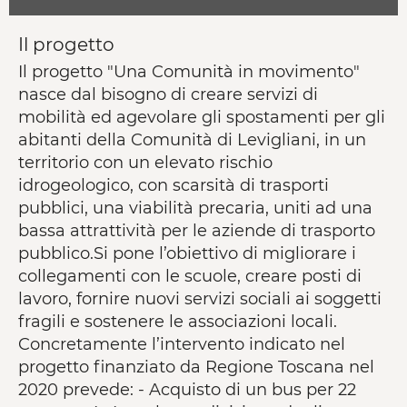
Il progetto
Il progetto "Una Comunità in movimento"
nasce dal bisogno di creare servizi di
mobilità ed agevolare gli spostamenti per gli
abitanti della Comunità di Levigliani, in un
territorio con un elevato rischio
idrogeologico, con scarsità di trasporti
pubblici, una viabilità precaria, uniti ad una
bassa attrattività per le aziende di trasporto
pubblico.Si pone l’obiettivo di migliorare i
collegamenti con le scuole, creare posti di
lavoro, fornire nuovi servizi sociali ai soggetti
fragili e sostenere le associazioni locali.
Concretamente l’intervento indicato nel
progetto finanziato da Regione Toscana nel
2020 prevede: - Acquisto di un bus per 22