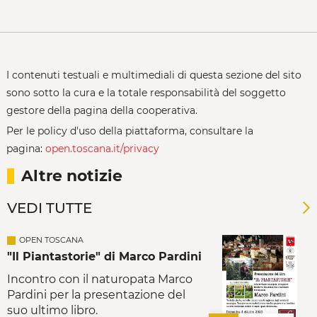
I contenuti testuali e multimediali di questa sezione del sito
sono sotto la cura e la totale responsabilità del soggetto
gestore della pagina della cooperativa.
Per le policy d'uso della piattaforma, consultare la
pagina:
open.toscana.it/privacy
Altre notizie
VEDI TUTTE
OPEN TOSCANA
"Il Piantastorie" di Marco Pardini
Incontro con il naturopata Marco
Pardini per la presentazione del
suo ultimo libro.