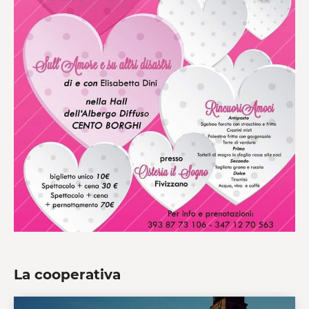
La cooperativa