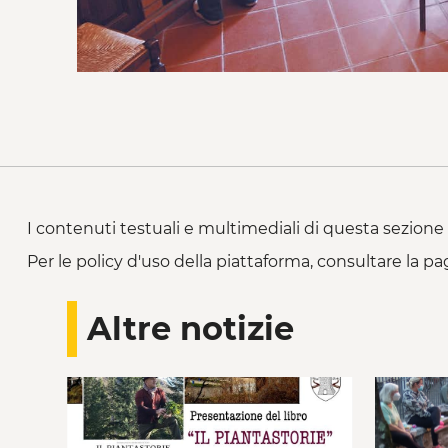
I contenuti testuali e multimediali di questa sezione 
Per le policy d'uso della piattaforma, consultare la pa
Altre notizie