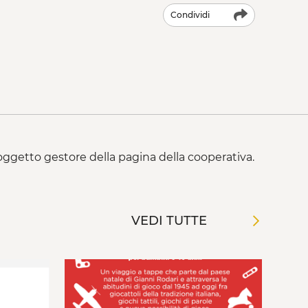
Condividi
 soggetto gestore della pagina della cooperativa.
VEDI TUTTE