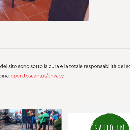
del sito sono sotto la cura e la totale responsabilità del
gina:
open.toscana.it/privacy