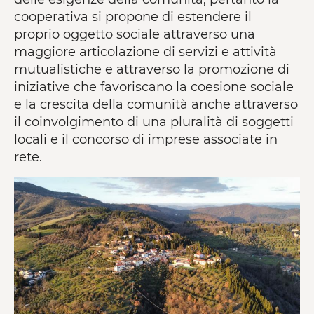
cooperativa si propone di estendere il
proprio oggetto sociale attraverso una
maggiore articolazione di servizi e attività
mutualistiche e attraverso la promozione di
iniziative che favoriscano la coesione sociale
e la crescita della comunità anche attraverso
il coinvolgimento di una pluralità di soggetti
locali e il concorso di imprese associate in
rete.