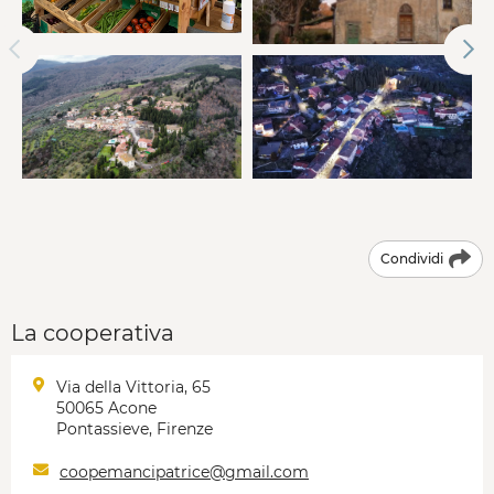
Condividi
La cooperativa
Via della Vittoria, 65
50065 Acone
Pontassieve, Firenze
coopemancipatrice@gmail.com