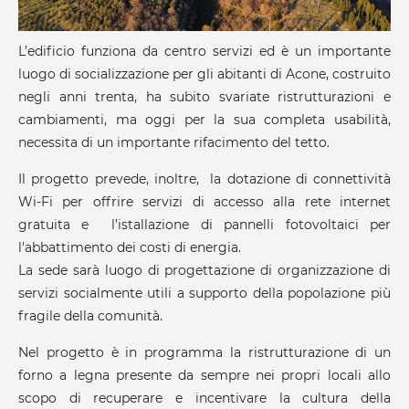
L’edificio funziona da centro servizi ed è un importante
luogo di socializzazione per gli abitanti di Acone, costruito
negli anni trenta, ha subito svariate ristrutturazioni e
cambiamenti, ma oggi per la sua completa usabilità,
necessita di un importante rifacimento del tetto.
Il progetto prevede, inoltre, la dotazione di connettività
Wi-Fi per offrire servizi di accesso alla rete internet
gratuita e l’istallazione di pannelli fotovoltaici per
l'abbattimento dei costi di energia.
La sede sarà luogo di progettazione di organizzazione di
servizi socialmente utili a supporto della popolazione più
fragile della comunità.
Nel progetto è in programma la ristrutturazione di un
forno a legna presente da sempre nei propri locali allo
scopo di recuperare e incentivare la cultura della