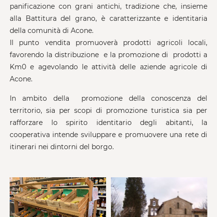
panificazione con grani antichi, tradizione che, insieme
alla Battitura del grano, è caratterizzante e identitaria
della comunità di Acone.
Il punto vendita promuoverà prodotti agricoli locali,
favorendo la distribuzione e la promozione di prodotti a
Km0 e agevolando le attività delle aziende agricole di
Acone.
In ambito della promozione della conoscenza del
territorio, sia per scopi di promozione turistica sia per
rafforzare lo spirito identitario degli abitanti, la
cooperativa intende sviluppare e promuovere una rete di
itinerari nei dintorni del borgo.