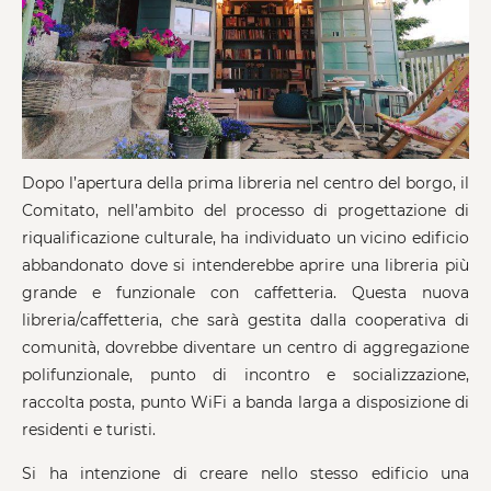
Dopo l’apertura della prima libreria nel centro del borgo, il
Comitato, nell’ambito del processo di progettazione di
riqualificazione culturale, ha individuato un vicino edificio
abbandonato dove si intenderebbe aprire una libreria più
grande e funzionale con caffetteria. Questa nuova
libreria/caffetteria, che sarà gestita dalla cooperativa di
comunità, dovrebbe diventare un centro di aggregazione
polifunzionale, punto di incontro e socializzazione,
raccolta posta, punto WiFi a banda larga a disposizione di
residenti e turisti.
Si ha intenzione di creare nello stesso edificio una