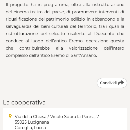
Il progetto ha in programma, oltre alla ristrutturazione
del cinema-teatro del paese, di promuovere interventi di
riqualificazione del patrimonio edilizio in abbandono e la
salvaguardia dei beni culturali del territorio, tra i quali la
ristrutturazione del selciato risalente al Duecento che
conduce al luogo dell’antico Eremo, operazione questa
che contribuirebbe alla valorizzazione dell’intero
complesso dell’antico Eremo di Sant’Ansano.
Condividi
La cooperativa
Via della Chiesa / Vicolo Sopra la Penna, 7
55025 Lucignana
Coreglia, Lucca