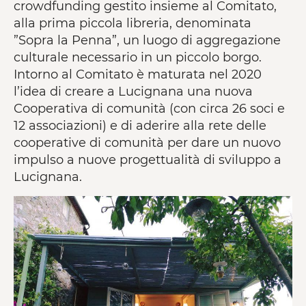
crowdfunding gestito insieme al Comitato,
alla prima piccola libreria, denominata
”Sopra la Penna”, un luogo di aggregazione
culturale necessario in un piccolo borgo.
Intorno al Comitato è maturata nel 2020
l’idea di creare a Lucignana una nuova
Cooperativa di comunità (con circa 26 soci e
12 associazioni) e di aderire alla rete delle
cooperative di comunità per dare un nuovo
impulso a nuove progettualità di sviluppo a
Lucignana.