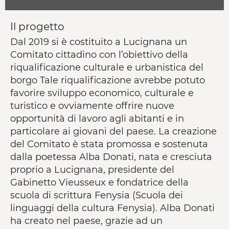
Il progetto
Dal 2019 si è costituito a Lucignana un
Comitato cittadino con l’obiettivo della
riqualificazione culturale e urbanistica del
borgo Tale riqualificazione avrebbe potuto
favorire sviluppo economico, culturale e
turistico e ovviamente offrire nuove
opportunità di lavoro agli abitanti e in
particolare ai giovani del paese. La creazione
del Comitato è stata promossa e sostenuta
dalla poetessa Alba Donati, nata e cresciuta
proprio a Lucignana, presidente del
Gabinetto Vieusseux e fondatrice della
scuola di scrittura Fenysia (Scuola dei
linguaggi della cultura Fenysia). Alba Donati
ha creato nel paese, grazie ad un