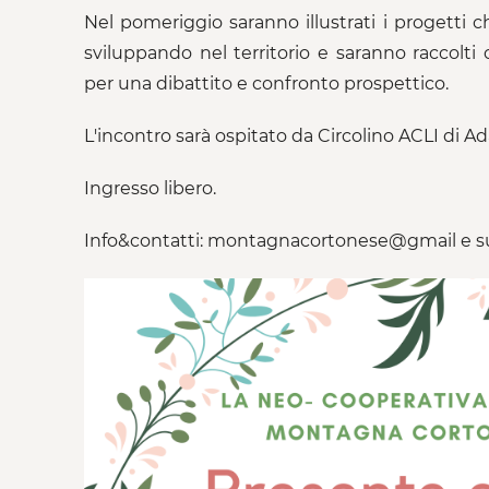
Nel pomeriggio saranno illustrati i progetti 
sviluppando nel territorio e saranno raccolti
per una dibattito e confronto prospettico.
L'incontro sarà ospitato da Circolino ACLI di Ada
Ingresso libero.
Info&contatti: montagnacortonese@gmail e s