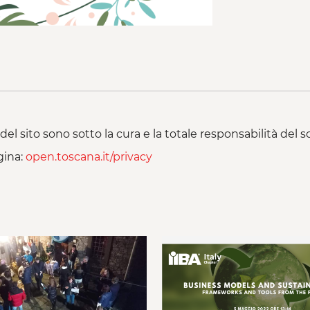
del sito sono sotto la cura e la totale responsabilità del
gina:
open.toscana.it/privacy