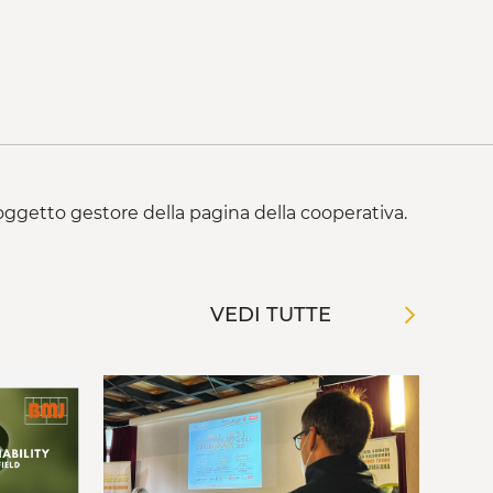
 soggetto gestore della pagina della cooperativa.
VEDI TUTTE