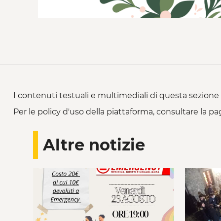
I contenuti testuali e multimediali di questa sezione 
Per le policy d'uso della piattaforma, consultare la pa
Altre notizie