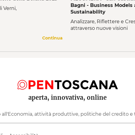
Bagni - Business Models
i Verni,
Sustainability
Analizzare, Riflettere e Cre
attraverso nuove visioni
Continua
aperta, innovativa, online
ll'Economia, attività produttive, politiche del credito e