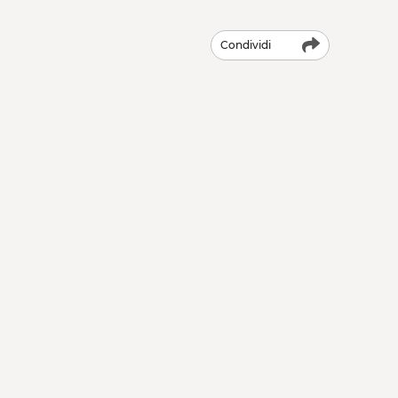
Condividi