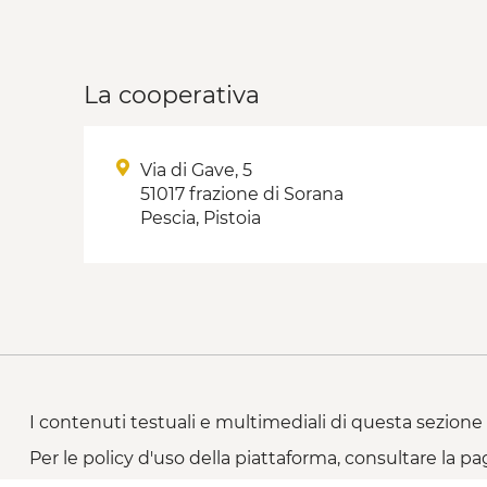
La cooperativa
Via di Gave, 5
51017 frazione di Sorana
Pescia, Pistoia
I contenuti testuali e multimediali di questa sezione 
Per le policy d'uso della piattaforma, consultare la pa