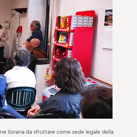
zione Sorana da sfruttare come sede legale della