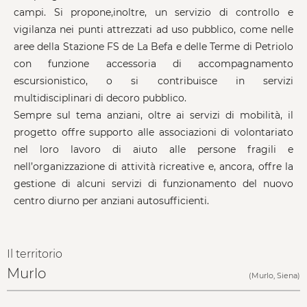
campi. Si propone,inoltre, un servizio di controllo e
vigilanza nei punti attrezzati ad uso pubblico, come nelle
aree della Stazione FS de La Befa e delle Terme di Petriolo
con funzione accessoria di accompagnamento
escursionistico, o si contribuisce in servizi
multidisciplinari di decoro pubblico.
Sempre sul tema anziani, oltre ai servizi di mobilità, il
progetto offre supporto alle associazioni di volontariato
nel loro lavoro di aiuto alle persone fragili e
nell’organizzazione di attività ricreative e, ancora, offre la
gestione di alcuni servizi di funzionamento del nuovo
centro diurno per anziani autosufficienti.
Il territorio
Murlo
(Murlo, Siena)