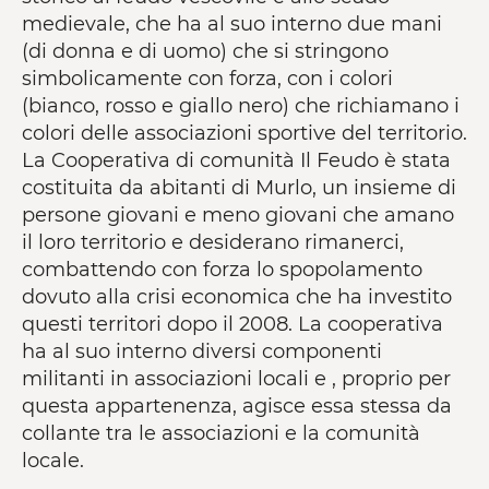
medievale, che ha al suo interno due mani
(di donna e di uomo) che si stringono
simbolicamente con forza, con i colori
(bianco, rosso e giallo nero) che richiamano i
colori delle associazioni sportive del territorio.
La Cooperativa di comunità Il Feudo è stata
costituita da abitanti di Murlo, un insieme di
persone giovani e meno giovani che amano
il loro territorio e desiderano rimanerci,
combattendo con forza lo spopolamento
dovuto alla crisi economica che ha investito
questi territori dopo il 2008. La cooperativa
ha al suo interno diversi componenti
militanti in associazioni locali e , proprio per
questa appartenenza, agisce essa stessa da
collante tra le associazioni e la comunità
locale.