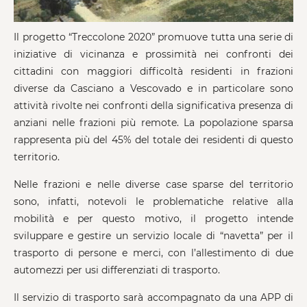
Il progetto “Treccolone 2020” promuove tutta una serie di
iniziative di vicinanza e prossimità nei confronti dei
cittadini con maggiori difficoltà residenti in frazioni
diverse da Casciano a Vescovado e in particolare sono
attività rivolte nei confronti della significativa presenza di
anziani nelle frazioni più remote. La popolazione sparsa
rappresenta più del 45% del totale dei residenti di questo
territorio.
Nelle frazioni e nelle diverse case sparse del territorio
sono, infatti, notevoli le problematiche relative alla
mobilità e per questo motivo, il progetto intende
sviluppare e gestire un servizio locale di “navetta” per il
trasporto di persone e merci, con l’allestimento di due
automezzi per usi differenziati di trasporto.
Il servizio di trasporto sarà accompagnato da una APP di