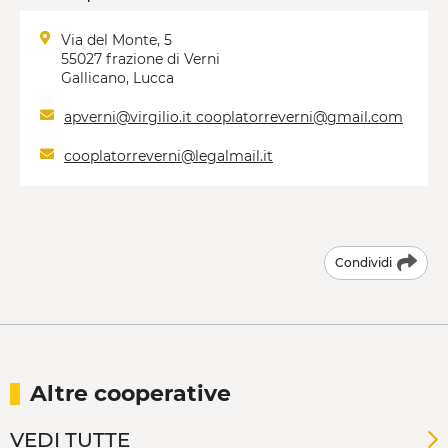
Via del Monte, 5
55027 frazione di Verni
Gallicano, Lucca
apverni@virgilio.it cooplatorreverni@gmail.com
cooplatorreverni@legalmail.it
Condividi
Altre cooperative
VEDI TUTTE