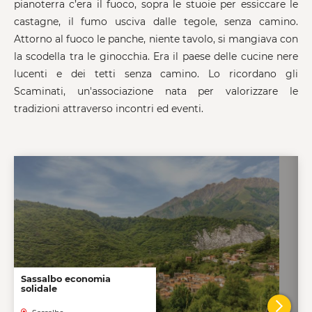
pianoterra c’era il fuoco, sopra le stuoie per essiccare le
castagne, il fumo usciva dalle tegole, senza camino.
Attorno al fuoco le panche, niente tavolo, si mangiava con
la scodella tra le ginocchia. Era il paese delle cucine nere
lucenti e dei tetti senza camino. Lo ricordano gli
Scaminati, un'associazione nata per valorizzare le
tradizioni attraverso incontri ed eventi.
Sassalbo economia
solidale