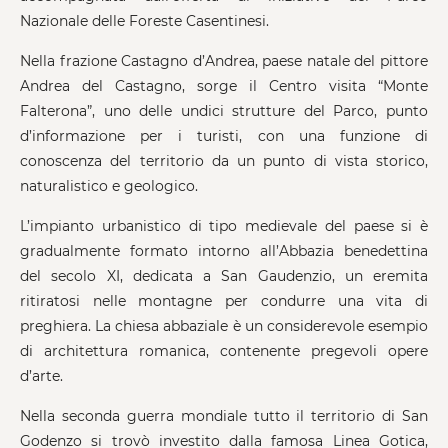
Nazionale delle Foreste Casentinesi.
Nella frazione Castagno d’Andrea, paese natale del pittore
Andrea del Castagno, sorge il Centro visita “Monte
Falterona”, uno delle undici strutture del Parco, punto
d’informazione per i turisti, con una funzione di
conoscenza del territorio da un punto di vista storico,
naturalistico e geologico.
L’impianto urbanistico di tipo medievale del paese si è
gradualmente formato intorno all’Abbazia benedettina
del secolo XI, dedicata a San Gaudenzio, un eremita
ritiratosi nelle montagne per condurre una vita di
preghiera. La chiesa abbaziale è un considerevole esempio
di architettura romanica, contenente pregevoli opere
d’arte.
Nella seconda guerra mondiale tutto il territorio di San
Godenzo si trovò investito dalla famosa Linea Gotica,