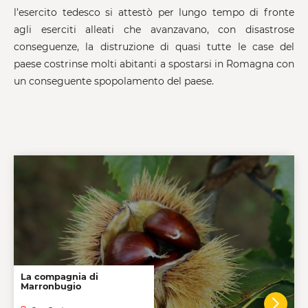
l’esercito tedesco si attestò per lungo tempo di fronte
agli eserciti alleati che avanzavano, con disastrose
conseguenze, la distruzione di quasi tutte le case del
paese costrinse molti abitanti a spostarsi in Romagna con
un conseguente spopolamento del paese.
La compagnia di
Marronbugio