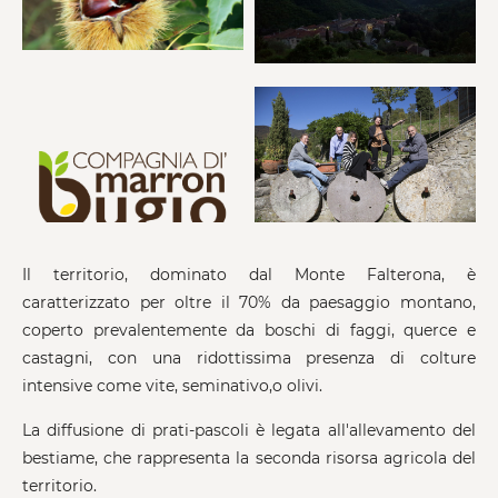
Il territorio, dominato dal Monte Falterona, è
caratterizzato per oltre il 70% da paesaggio montano,
coperto prevalentemente da boschi di faggi, querce e
castagni, con una ridottissima presenza di colture
intensive come vite, seminativo,o olivi.
La diffusione di prati-pascoli è legata all'allevamento del
bestiame, che rappresenta la seconda risorsa agricola del
territorio.