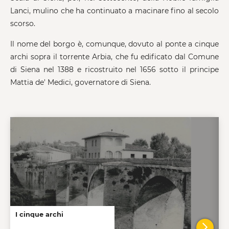
Lanci, mulino che ha continuato a macinare fino al secolo
scorso.
Il nome del borgo è, comunque, dovuto al ponte a cinque
archi sopra il torrente Arbia, che fu edificato dal Comune
di Siena nel 1388 e ricostruito nel 1656 sotto il principe
Mattia de' Medici, governatore di Siena.
I cinque archi