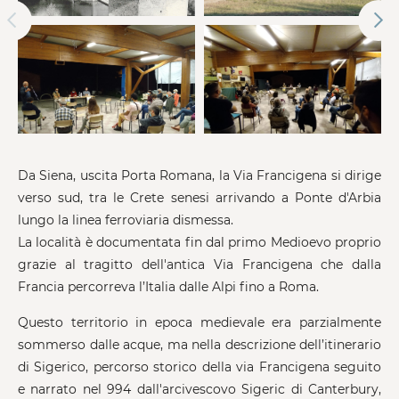
Da Siena, uscita Porta Romana, la Via Francigena si dirige
verso sud, tra le Crete senesi arrivando a Ponte d'Arbia
lungo la linea ferroviaria dismessa.
La località è documentata fin dal primo Medioevo proprio
grazie al tragitto dell'antica Via Francigena che dalla
Francia percorreva l’Italia dalle Alpi fino a Roma.
Questo territorio in epoca medievale era parzialmente
sommerso dalle acque, ma nella descrizione dell’itinerario
di Sigerico, percorso storico della via Francigena seguito
e narrato nel 994 dall'arcivescovo Sigeric di Canterbury,