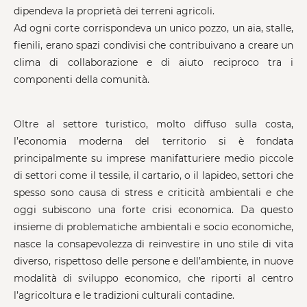
dipendeva la proprietà dei terreni agricoli.
Ad ogni corte corrispondeva un unico pozzo, un aia, stalle,
fienili, erano spazi condivisi che contribuivano a creare un
clima di collaborazione e di aiuto reciproco tra i
componenti della comunità.
Oltre al settore turistico, molto diffuso sulla costa,
l’economia moderna del territorio si è fondata
principalmente su imprese manifatturiere medio piccole
di settori come il tessile, il cartario, o il lapideo, settori che
spesso sono causa di stress e criticità ambientali e che
oggi subiscono una forte crisi economica. Da questo
insieme di problematiche ambientali e socio economiche,
nasce la consapevolezza di reinvestire in uno stile di vita
diverso, rispettoso delle persone e dell’ambiente, in nuove
modalità di sviluppo economico, che riporti al centro
l’agricoltura e le tradizioni culturali contadine.