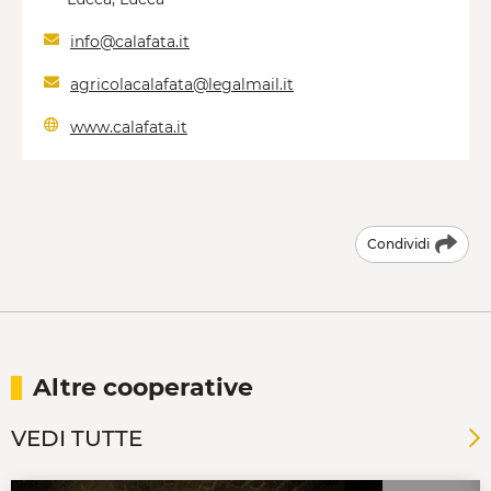
info@calafata.it
agricolacalafata@legalmail.it
www.calafata.it
Condividi
Altre cooperative
VEDI TUTTE