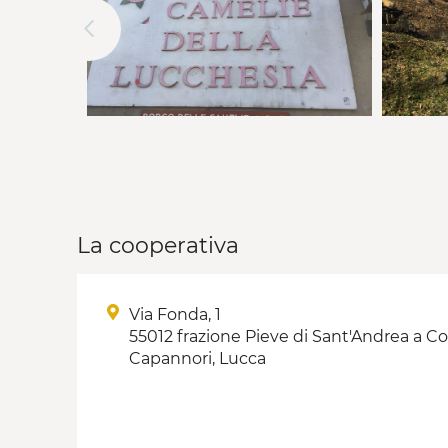
La cooperativa
Via Fonda, 1
55012 frazione Pieve di Sant'Andrea a C
Capannori, Lucca