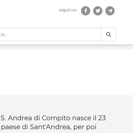
seguici su
i Comunità
S. Andrea di Compito nasce il 23
 paese di Sant'Andrea, per poi