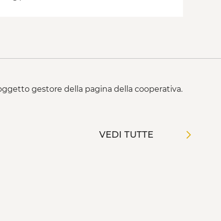
 soggetto gestore della pagina della cooperativa.
VEDI TUTTE