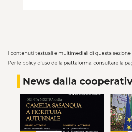
I contenuti testuali e multimediali di questa sezione 
Per le policy d'uso della piattaforma, consultare la pa
News dalla cooperati