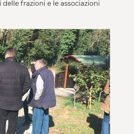
i delle frazioni e le associazioni