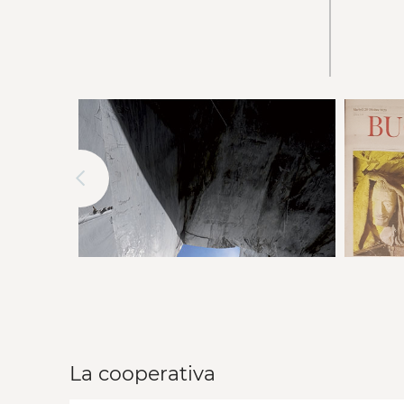
La cooperativa