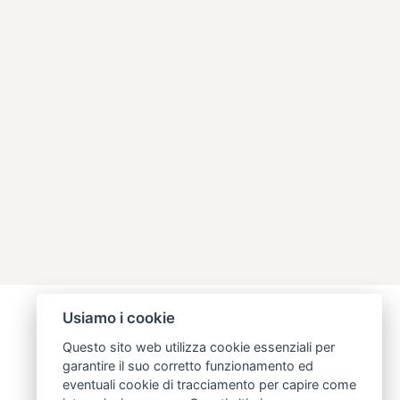
Usiamo i cookie
Questo sito web utilizza cookie essenziali per
garantire il suo corretto funzionamento ed
eventuali cookie di tracciamento per capire come