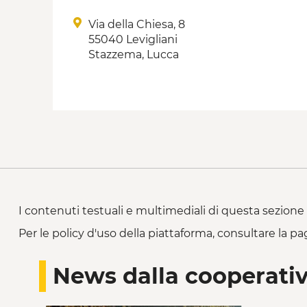
Via della Chiesa, 8
55040 Levigliani
Stazzema, Lucca
I contenuti testuali e multimediali di questa sezione 
Per le policy d'uso della piattaforma, consultare la pa
News dalla cooperati