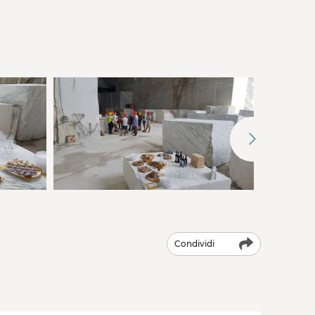
Condividi