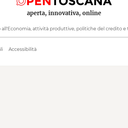
aperta, innovativa, online
ll'Economia, attività produttive, politiche del credito e
li
Accessibilità