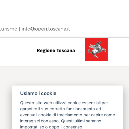
 turismo
info@open.toscana.it
Usiamo i cookie
Questo sito web utilizza cookie essenziali per
garantire il suo corretto funzionamento ed
eventuali cookie di tracciamento per capire come
interagisci con esso. Questi ultimi saranno
impostati solo dopo il consenso.