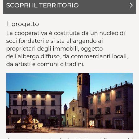
SCOPRI IL TERRITORIO
Il progetto
La cooperativa è costituita da un nucleo di
soci fondatori e si sta allargando ai
proprietari degli immobili, oggetto
dell’albergo diffuso, da commercianti locali,
da artisti e comuni cittadini.