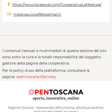
https://www.facebook.com/CooperativaLaMedicea/
medicea.coop@legalmail.it
I contenuti testuali e multimediali di questa sezione del sito
sono sotto la cura e la totale responsabilità del soggetto
gestore della pagina della cooperativa.
Per le policy d'uso della piattaforma, consultare la
pagina:
open.toscana.it/privacy
aperta, innovativa, online
Regione Toscana - Assessorato all'Economia, attività produttive,
politiche del credito e turismo