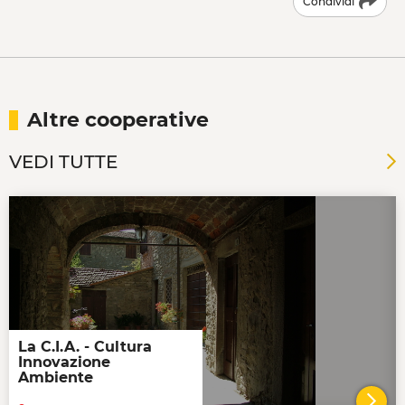
Condividi
Altre cooperative
VEDI TUTTE
La C.I.A. - Cultura
Innovazione
Ambiente