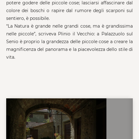
potere godere delle piccole cose; lasciarsi affascinare dal
colore dei boschi o rapire dal rumore degli scarponi sul
sentiero, è possibile.
“La Natura è grande nelle grandi cose, ma è grandissima
nelle piccole”, scriveva Plinio il Vecchio: a Palazzuolo sul
Senio è proprio la grandezza delle piccole cose a creare la
magnificenza del panorama e la piacevolezza dello stile di
vita.