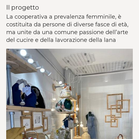
Il progetto
La cooperativa a prevalenza femminile, è
costituita da persone di diverse fasce di età,
ma unite da una comune passione dell’arte
del cucire e della lavorazione della lana