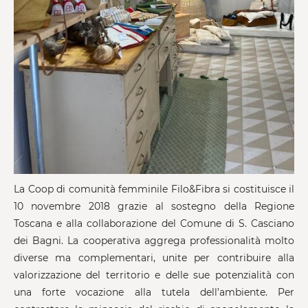
La Coop di comunità femminile Filo&Fibra si costituisce il
10 novembre 2018 grazie al sostegno della Regione
Toscana e alla collaborazione del Comune di S. Casciano
dei Bagni. La cooperativa aggrega professionalità molto
diverse ma complementari, unite per contribuire alla
valorizzazione del territorio e delle sue potenzialità con
una forte vocazione alla tutela dell’ambiente. Per