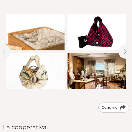
Condividi
La cooperativa