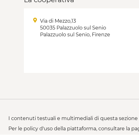
Via di Mezzo,13
50035 Palazzuolo sul Senio
Palazzuolo sul Senio, Firenze
I contenuti testuali e multimediali di questa sezione 
Per le policy d'uso della piattaforma, consultare la pa