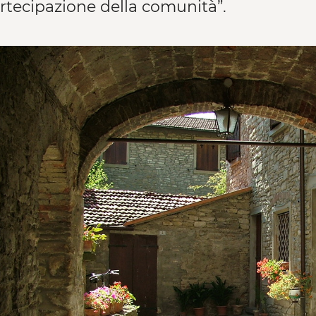
artecipazione della comunità”.