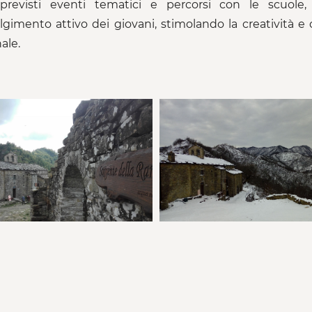
revisti eventi tematici e percorsi con le scuole, 
lgimento attivo dei giovani, stimolando la creatività e
ale.