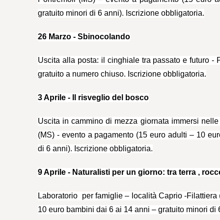
gratuito minori di 6 anni). Iscrizione obbligatoria.
26 Marzo - Sbinocolando
Uscita alla posta: il cinghiale tra passato e futuro 
gratuito a numero chiuso. Iscrizione obbligatoria.
3 Aprile - Il risveglio del bosco
Uscita in cammino di mezza giornata immersi nelle 
(MS) - evento a pagamento (15 euro adulti – 10 euro
di 6 anni). Iscrizione obbligatoria.
9 Aprile - Naturalisti per un giorno: tra terra , roc
Laboratorio per famiglie – località Caprio -Filattier
10 euro bambini dai 6 ai 14 anni – gratuito minori di 6