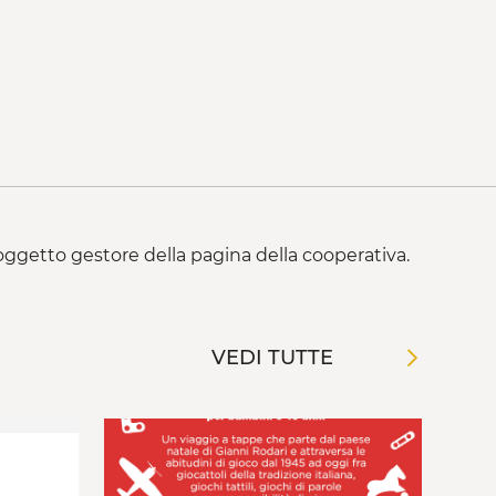
 soggetto gestore della pagina della cooperativa.
VEDI TUTTE