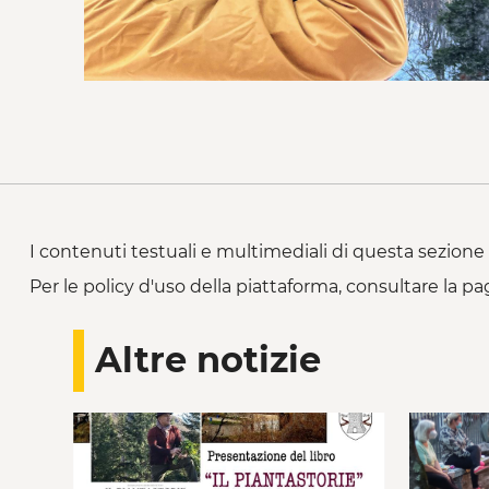
I contenuti testuali e multimediali di questa sezione 
Per le policy d'uso della piattaforma, consultare la pa
Altre notizie