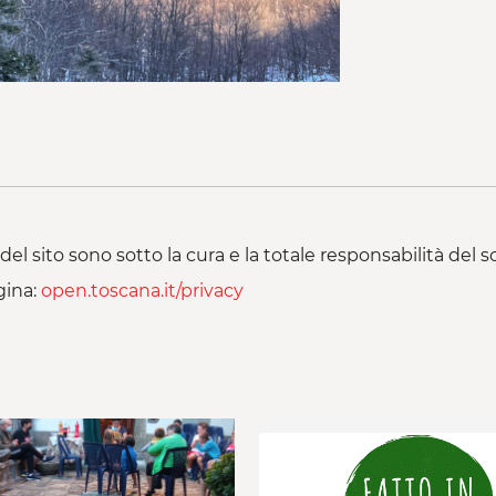
del sito sono sotto la cura e la totale responsabilità del
gina:
open.toscana.it/privacy