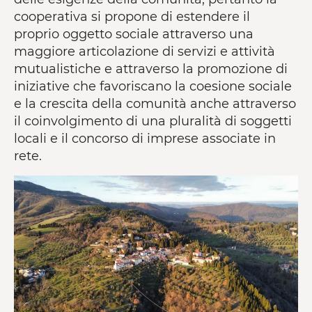
cooperativa si propone di estendere il
proprio oggetto sociale attraverso una
maggiore articolazione di servizi e attività
mutualistiche e attraverso la promozione di
iniziative che favoriscano la coesione sociale
e la crescita della comunità anche attraverso
il coinvolgimento di una pluralità di soggetti
locali e il concorso di imprese associate in
rete.