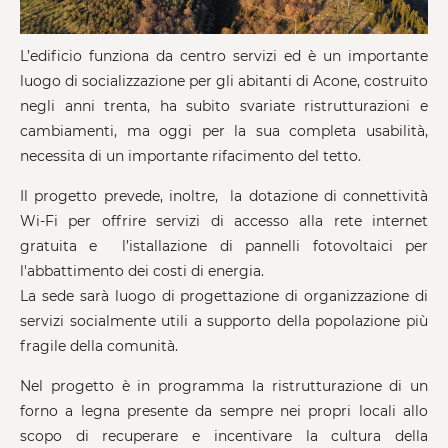
L’edificio funziona da centro servizi ed è un importante
luogo di socializzazione per gli abitanti di Acone, costruito
negli anni trenta, ha subito svariate ristrutturazioni e
cambiamenti, ma oggi per la sua completa usabilità,
necessita di un importante rifacimento del tetto.
Il progetto prevede, inoltre, la dotazione di connettività
Wi-Fi per offrire servizi di accesso alla rete internet
gratuita e l’istallazione di pannelli fotovoltaici per
l'abbattimento dei costi di energia.
La sede sarà luogo di progettazione di organizzazione di
servizi socialmente utili a supporto della popolazione più
fragile della comunità.
Nel progetto è in programma la ristrutturazione di un
forno a legna presente da sempre nei propri locali allo
scopo di recuperare e incentivare la cultura della