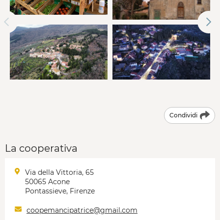
Condividi
La cooperativa
Via della Vittoria, 65
50065 Acone
Pontassieve, Firenze
coopemancipatrice@gmail.com