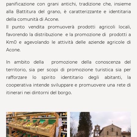
panificazione con grani antichi, tradizione che, insieme
alla Battitura del grano, è caratterizzante e identitaria
della comunità di Acone.
Il punto vendita promuoverà prodotti agricoli locali,
favorendo la distribuzione e la promozione di prodotti a
Km0 e agevolando le attività delle aziende agricole di
Acone.
In ambito della promozione della conoscenza del
territorio, sia per scopi di promozione turistica sia per
rafforzare lo spirito identitario degli abitanti, la
cooperativa intende sviluppare e promuovere una rete di
itinerari nei dintorni del borgo.