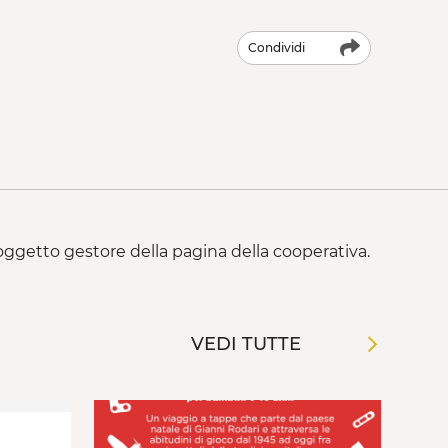
Condividi
 soggetto gestore della pagina della cooperativa.
VEDI TUTTE