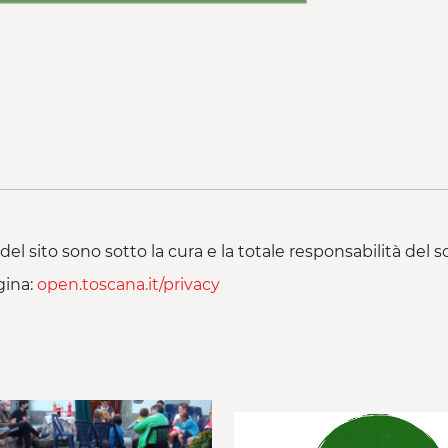
del sito sono sotto la cura e la totale responsabilità del
gina:
open.toscana.it/privacy