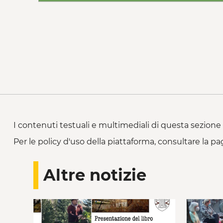
I contenuti testuali e multimediali di questa sezione 
Per le policy d'uso della piattaforma, consultare la pa
Altre notizie