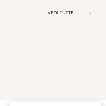
VEDI TUTTE