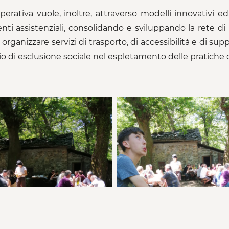
perativa vuole, inoltre, attraverso modelli innovativi ed
enti assistenziali, consolidando e sviluppando la rete di
, organizzare servizi di trasporto, di accessibilità e di
hio di esclusione sociale nel espletamento delle pratiche 