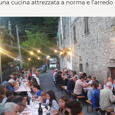
una cucina attrezzata a norma e l’arredo 