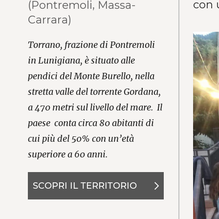
con 
(Pontremoli, Massa-
Carrara)
Torrano, frazione di Pontremoli
in Lunigiana, è situato alle
pendici del Monte Burello, nella
stretta valle del torrente Gordana,
a 470 metri sul livello del mare. Il
paese conta circa 80 abitanti di
cui più del 50% con un’età
superiore a 60 anni.
SCOPRI IL TERRITORIO