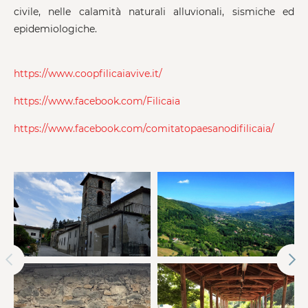
civile, nelle calamità naturali alluvionali, sismiche ed
epidemiologiche.
https://www.coopfilicaiavive.it/
https://www.facebook.com/Filicaia
https://www.facebook.com/comitatopaesanodifilicaia/