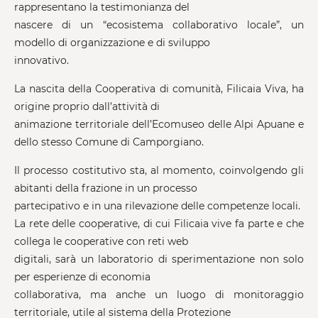
rappresentano la testimonianza del
nascere di un “ecosistema collaborativo locale”, un
modello di organizzazione e di sviluppo
innovativo.
La nascita della Cooperativa di comunità, Filicaia Viva, ha
origine proprio dall’attività di
animazione territoriale dell’Ecomuseo delle Alpi Apuane e
dello stesso Comune di Camporgiano.
Il processo costitutivo sta, al momento, coinvolgendo gli
abitanti della frazione in un processo
partecipativo e in una rilevazione delle competenze locali.
La rete delle cooperative, di cui Filicaia vive fa parte e che
collega le cooperative con reti web
digitali, sarà un laboratorio di sperimentazione non solo
per esperienze di economia
collaborativa, ma anche un luogo di monitoraggio
territoriale, utile al sistema della Protezione