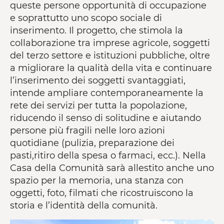
queste persone opportunità di occupazione
e soprattutto uno scopo sociale di
inserimento. Il progetto, che stimola la
collaborazione tra imprese agricole, soggetti
del terzo settore e istituzioni pubbliche, oltre
a migliorare la qualità della vita e continuare
l’inserimento dei soggetti svantaggiati,
intende ampliare contemporaneamente la
rete dei servizi per tutta la popolazione,
riducendo il senso di solitudine e aiutando
persone più fragili nelle loro azioni
quotidiane (pulizia, preparazione dei
pasti,ritiro della spesa o farmaci, ecc.). Nella
Casa della Comunità sarà allestito anche uno
spazio per la memoria, una stanza con
oggetti, foto, filmati che ricostruiscono la
storia e l’identità della comunità.