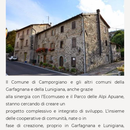
Il Comune di Camporgiano e gli altri comuni della
Garfagnana e della Lunigiana, anche grazie
alla sinergia con l’Ecomuseo e il Parco delle Alpi Apuane,
stanno cercando di creare un
progetto complessivo e integrato di sviluppo. L’insieme
delle cooperative di comunità, nate o in
fase di creazione, proprio in Garfagnana e Lunigiana,