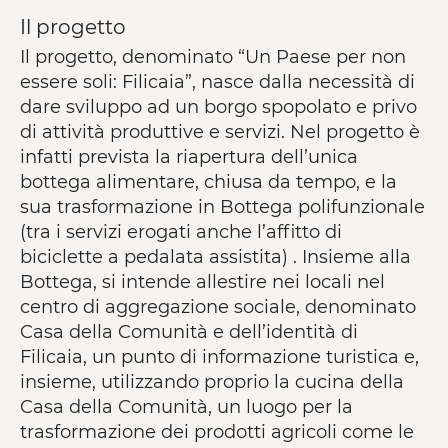
Il progetto
Il progetto, denominato “Un Paese per non
essere soli: Filicaia”, nasce dalla necessità di
dare sviluppo ad un borgo spopolato e privo
di attività produttive e servizi. Nel progetto è
infatti prevista la riapertura dell’unica
bottega alimentare, chiusa da tempo, e la
sua trasformazione in Bottega polifunzionale
(tra i servizi erogati anche l’affitto di
biciclette a pedalata assistita) . Insieme alla
Bottega, si intende allestire nei locali nel
centro di aggregazione sociale, denominato
Casa della Comunità e dell’identità di
Filicaia, un punto di informazione turistica e,
insieme, utilizzando proprio la cucina della
Casa della Comunità, un luogo per la
trasformazione dei prodotti agricoli come le