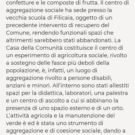
confetture e le composte di frutta. Il centro di
aggregazione sociale ha sede presso la
vecchia scuola di Filicaia, oggetto di un
precedente intervento di recupero del
Comune, rendendo funzionali spazi che
altrimenti sarebbero stati abbandonati. La
Casa della Comunità costituisce il centro di
un esperimento di agricoltura sociale, rivolto
a sostegno delle fasce più deboli della
popolazione, è, infatti, un luogo di
aggregazione rivolto a persone disabili,
anziani e minori. All’interno sono stati allestiti
spazi per la didattica, laboratori, una palestra
e un centro di ascolto a cui si abbinano la
presenza di uno spazio esterno e di un orto.
L’attività agricola e la manutenzione del
verde è ed è stata uno strumento di
aggregazione e di coesione sociale, dando a