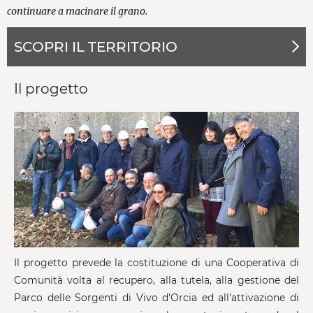
continuare a macinare il grano.
SCOPRI IL TERRITORIO
Il progetto
Il progetto prevede la costituzione di una Cooperativa di
Comunità volta al recupero, alla tutela, alla gestione del
Parco delle Sorgenti di Vivo d'Orcia ed all'attivazione di