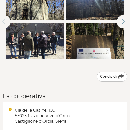
Condividi
La cooperativa
Via delle Casine, 100
53023 frazione Vivo d’Orcia
Castiglione d’Orcia, Siena