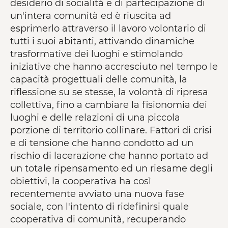
desiderio di socialità e di partecipazione di
un'intera comunità ed è riuscita ad
esprimerlo attraverso il lavoro volontario di
tutti i suoi abitanti, attivando dinamiche
trasformative dei luoghi e stimolando
iniziative che hanno accresciuto nel tempo le
capacità progettuali delle comunità, la
riflessione su se stesse, la volontà di ripresa
collettiva, fino a cambiare la fisionomia dei
luoghi e delle relazioni di una piccola
porzione di territorio collinare. Fattori di crisi
e di tensione che hanno condotto ad un
rischio di lacerazione che hanno portato ad
un totale ripensamento ed un riesame degli
obiettivi, la cooperativa ha così
recentemente avviato una nuova fase
sociale, con l'intento di ridefinirsi quale
cooperativa di comunità, recuperando