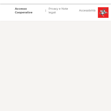
Accesso
Privacy e Note
Accessibilità
Cooperative
legali