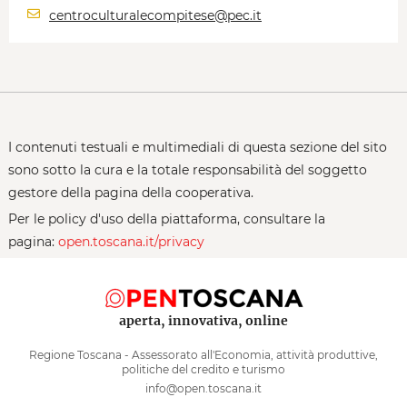
centroculturalecompitese@pec.it
I contenuti testuali e multimediali di questa sezione del sito
sono sotto la cura e la totale responsabilità del soggetto
gestore della pagina della cooperativa.
Per le policy d'uso della piattaforma, consultare la
pagina:
open.toscana.it/privacy
aperta, innovativa, online
Regione Toscana - Assessorato all'Economia, attività produttive,
politiche del credito e turismo
info@open.toscana.it