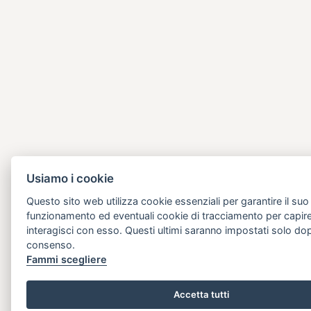
Usiamo i cookie
Questo sito web utilizza cookie essenziali per garantire il suo
funzionamento ed eventuali cookie di tracciamento per capi
interagisci con esso. Questi ultimi saranno impostati solo dop
consenso.
Fammi scegliere
Accetta tutti