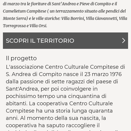
di marzo tra le fioriture di Sant’Andrea e Pieve di Compito e il
Camelietum Campitese ( un terrazzamento situato alle pendici del
Monte Serra) e le ville storiche: Villa Borrini, Villa Giovannetti, Villa
Torregrossa e Villa Orsi.
SCOPRI IL TERRITORIO
Il progetto
L'associazione Centro Culturale Compitese di
S. Andrea di Compito nasce il 23 marzo 1976
dalla passione di sette ragazzi del paese di
Sant'Andrea, per poi coinvolgere in
pochissimo tempo una cinquantina di
abitanti. La cooperativa Centro Culturale
Compitese ha una storia lunga quaranta
anni. Al momento della sua nascita, la
cooperativa ha saputo raccogliere il