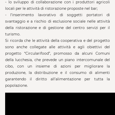
- lo sviluppo di collaborazione con i produttori agricoli
locali per le attività di ristorazione proposte nel bar;
- l’inserimento lavorativo di soggetti portatori di
svantaggio e a rischio di esclusione sociale nelle attività
della ristorazione e di gestione del centro servizi per il
turismo.
Si ricorda che le attività della cooperativa e del progetto
sono anche collegate alle attività e agli obiettivi del
progetto “Circularifood”, promosso da alcuni Comuni
della lucchesia, che prevede un piano intercomunale del
cibo, con un insieme di azioni per migliorare la
produzione, la distribuzione e il consumo di alimenti
garantendo il diritto all’alimentazione per tutta la
popolazione.