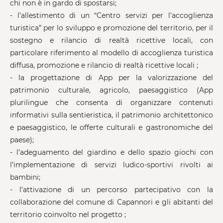
chi non è in gardo di spostarsi;
- l’allestimento di un “Centro servizi per l'accoglienza
turistica” per lo sviluppo e promozione del territorio, per il
sostegno e rilancio di realtà ricettive locali, con
particolare riferimento al modello di accoglienza turistica
diffusa, promozione e rilancio di realtà ricettive locali ;
- la progettazione di App per la valorizzazione del
patrimonio culturale, agricolo, paesaggistico (App
plurilingue che consenta di organizzare contenuti
informativi sulla sentieristica, il patrimonio architettonico
e paesaggistico, le offerte culturali e gastronomiche del
paese);
- l’adeguamento del giardino e dello spazio giochi con
l’implementazione di servizi ludico-sportivi rivolti ai
bambini;
- l’attivazione di un percorso partecipativo con la
collaborazione del comune di Capannori e gli abitanti del
territorio coinvolto nel progetto ;