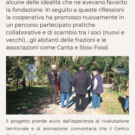
alcune delle idealità che ne avevano favorito
la fondazione. In seguito a queste riflessioni
la cooperativa ha promosso nuovamente in
un percorso partecipato pratiche
collaborative e di scambio tra i soci (nuovi e
vecchi) , gli abitanti delle frazioni e le
associazioni come Carita e Slow Food.
Il progetto prende avvio dall'esperienza di rivalutazione
territoriale e di animazione comunitaria che il Centro