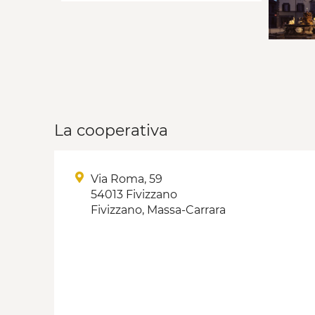
La cooperativa
Via Roma, 59
54013 Fivizzano
Fivizzano, Massa-Carrara