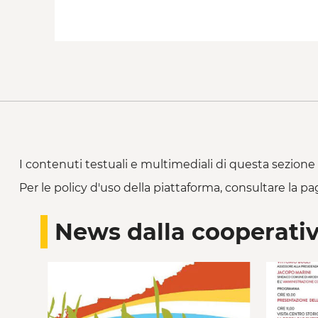
I contenuti testuali e multimediali di questa sezione 
Per le policy d'uso della piattaforma, consultare la pa
News dalla cooperati