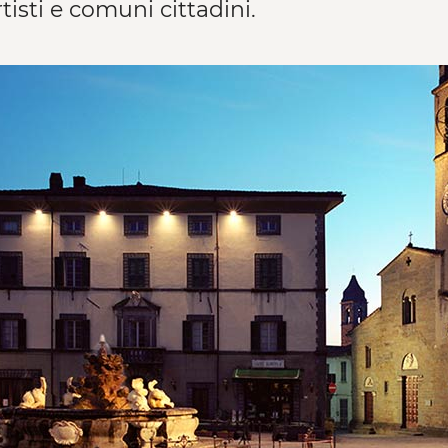
tisti e comuni cittadini.