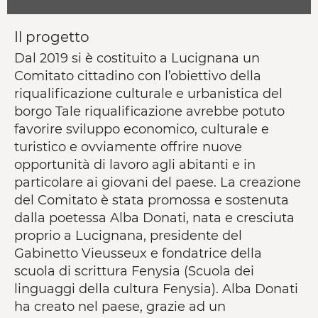
Il progetto
Dal 2019 si è costituito a Lucignana un
Comitato cittadino con l’obiettivo della
riqualificazione culturale e urbanistica del
borgo Tale riqualificazione avrebbe potuto
favorire sviluppo economico, culturale e
turistico e ovviamente offrire nuove
opportunità di lavoro agli abitanti e in
particolare ai giovani del paese. La creazione
del Comitato è stata promossa e sostenuta
dalla poetessa Alba Donati, nata e cresciuta
proprio a Lucignana, presidente del
Gabinetto Vieusseux e fondatrice della
scuola di scrittura Fenysia (Scuola dei
linguaggi della cultura Fenysia). Alba Donati
ha creato nel paese, grazie ad un