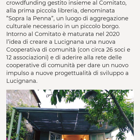
crowdfunding gestito insieme al Comitato,
alla prima piccola libreria, denominata
”Sopra la Penna”, un luogo di aggregazione
culturale necessario in un piccolo borgo.
Intorno al Comitato è maturata nel 2020
l’idea di creare a Lucignana una nuova
Cooperativa di comunità (con circa 26 soci e
12 associazioni) e di aderire alla rete delle
cooperative di comunità per dare un nuovo
impulso a nuove progettualità di sviluppo a
Lucignana.