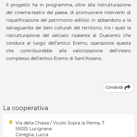
Il progetto ha in programma, oltre alla ristrutturazione
del cinema-teatro del paese, di promuovere interventi di
riqualificazione del patrimonio edilizio in abbandono e la
salvaguardia dei beni culturali del territorio, tra i quali la
ristrutturazione del selciato risalente al Duecento che
conduce al luogo dell’antico Eremo, operazione questa
che contribuirebbe alla valorizzazione dell’intero
complesso dell’antico Eremo di Sant’Ansano.
Condividi
La cooperativa
Via della Chiesa / Vicolo Sopra la Penna, 7
55025 Lucignana
Coreglia, Lucca