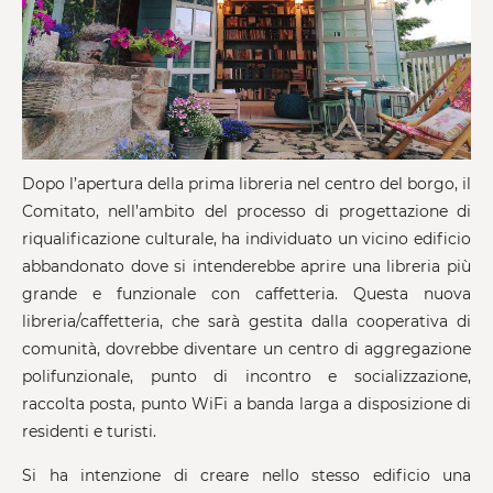
Dopo l’apertura della prima libreria nel centro del borgo, il
Comitato, nell’ambito del processo di progettazione di
riqualificazione culturale, ha individuato un vicino edificio
abbandonato dove si intenderebbe aprire una libreria più
grande e funzionale con caffetteria. Questa nuova
libreria/caffetteria, che sarà gestita dalla cooperativa di
comunità, dovrebbe diventare un centro di aggregazione
polifunzionale, punto di incontro e socializzazione,
raccolta posta, punto WiFi a banda larga a disposizione di
residenti e turisti.
Si ha intenzione di creare nello stesso edificio una