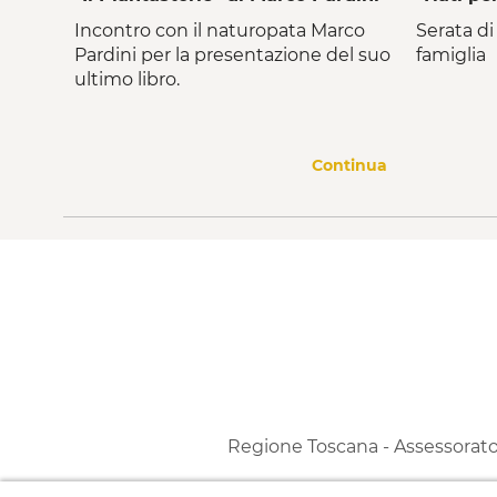
Incontro con il naturopata Marco
Serata di
Pardini per la presentazione del suo
famiglia
ultimo libro.
Continua
Regione Toscana - Assessorato a