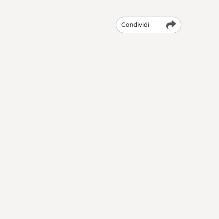
Condividi