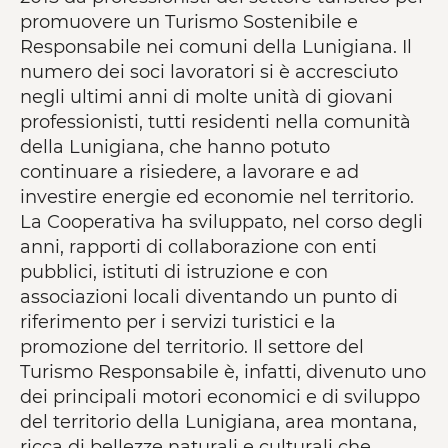
promuovere un Turismo Sostenibile e
Responsabile nei comuni della Lunigiana. Il
numero dei soci lavoratori si è accresciuto
negli ultimi anni di molte unità di giovani
professionisti, tutti residenti nella comunità
della Lunigiana, che hanno potuto
continuare a risiedere, a lavorare e ad
investire energie ed economie nel territorio.
La Cooperativa ha sviluppato, nel corso degli
anni, rapporti di collaborazione con enti
pubblici, istituti di istruzione e con
associazioni locali diventando un punto di
riferimento per i servizi turistici e la
promozione del territorio. Il settore del
Turismo Responsabile è, infatti, divenuto uno
dei principali motori economici e di sviluppo
del territorio della Lunigiana, area montana,
ricca di bellezze naturali e culturali che