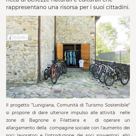
rappresentano una risorsa per i suoi cittadini.
Il progetto "Lunigiana, Comunità di Turismo Sostenibile"
si propone di dare ulteriore impulso alle attività nelle
zone di Bagnone e Filattiera e di operare un
allargamento della compagine sociale con l'aumento dei
soci lavoratori e l'introduzione dei soci sovventori, allo