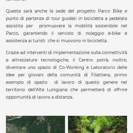
Questa sarà anche la sede del progetto Parco Bike e
punto di partenza di tour guidati in bicicletta a pedalata
assistita per promuovere la mobilità sostenibile nel
Parco, garantendo il servizio di noleggio e-bike e
assistenza ai turisti che si muovono in bicicletta.
Grazie ad interventi di implementazione sulla connettività
e attrezzature tecnologiche, il Centro potrà, inoltre,
diventare uno spazio di Co-Working e Laboratorio delle
Idee per giovani della comunità di Filattiera, primo
esempio di spazio di lavoro di questo genere nel
territorio dell'Alta Lunigiana che permetterà di offrire
opportunità di lavoro a distanza.