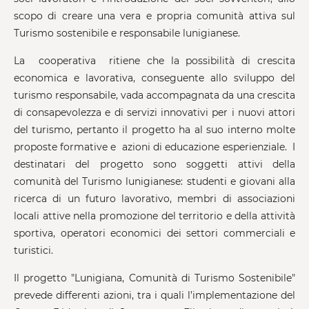
scopo di creare una vera e propria comunità attiva sul
Turismo sostenibile e responsabile lunigianese.
La cooperativa ritiene che la possibilità di crescita
economica e lavorativa, conseguente allo sviluppo del
turismo responsabile, vada accompagnata da una crescita
di consapevolezza e di servizi innovativi per i nuovi attori
del turismo, pertanto il progetto ha al suo interno molte
proposte formative e azioni di educazione esperienziale. I
destinatari del progetto sono soggetti attivi della
comunità del Turismo lunigianese: studenti e giovani alla
ricerca di un futuro lavorativo, membri di associazioni
locali attive nella promozione del territorio e della attività
sportiva, operatori economici dei settori commerciali e
turistici.
Il progetto "Lunigiana, Comunità di Turismo Sostenibile"
prevede differenti azioni, tra i quali l’implementazione del