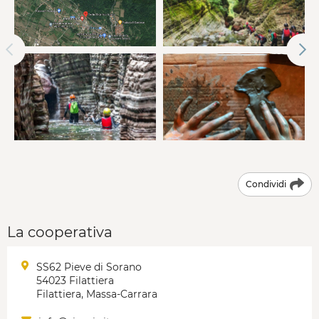
Condividi
La cooperativa
SS62 Pieve di Sorano
54023 Filattiera
Filattiera, Massa-Carrara